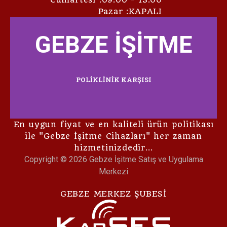
Pazar :KAPALI
GEBZE İŞİTME
POLİKLİNİK KARŞISI
En uygun fiyat ve en kaliteli ürün politikası
ile "Gebze İşitme Cihazları" her zaman
hizmetinizdedir…
Copyright © 2026 Gebze İşitme Satış ve Uygulama
Merkezi
GEBZE MERKEZ ŞUBESİ