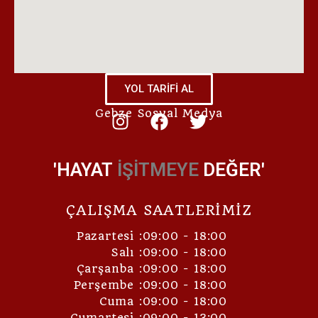
YOL TARİFİ AL
Gebze Sosyal Medya
'HAYAT
İŞİTMEYE
DEĞER'
ÇALIŞMA SAATLERİMİZ
Pazartesi :09:00 - 18:00
Salı :09:00 - 18:00
Çarşanba :09:00 - 18:00
Perşembe :09:00 - 18:00
Cuma :09:00 - 18:00
Cumartesi :09:00 - 13:00