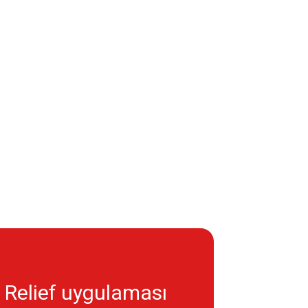
Relief uygulaması